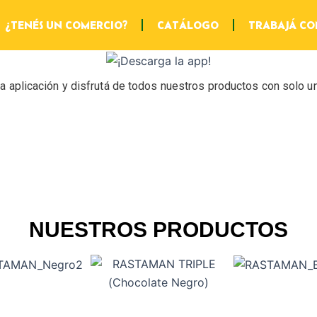
¿TENÉS UN COMERCIO?
CATÁLOGO
TRABAJÁ CO
a aplicación y disfrutá de todos nuestros productos con solo u
NUESTROS PRODUCTOS