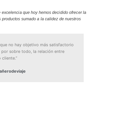
de excelencia que hoy hemos decidido ofrecer la
os productos sumado a la calidez de nuestros
que no hay objetivo más satisfactorio
 por sobre todo, la relación entre
cliente.”
ñerodeviaje