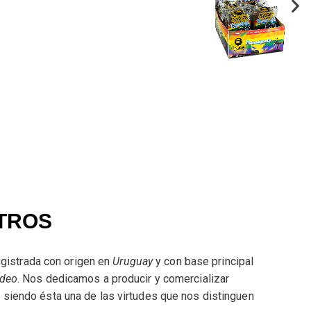
TROS
egistrada con origen en
Uruguay
y con base principal
deo
. Nos dedicamos a producir y comercializar
, siendo ésta una de las virtudes que nos distinguen