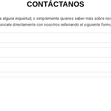
CONTÁCTANOS
s alguna inquietud, o simplemente quieres saber más sobre no
icate directamente con nosotros rellenando el siguiente formu