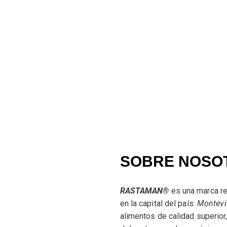
SOBRE NOSO
RASTAMAN®
es una marca r
en la capital del país:
Montevi
alimentos de calidad superior