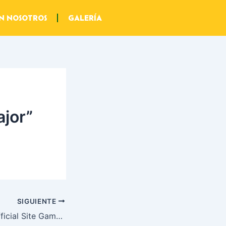
N NOSOTROS
GALERÍA
jor”
SIGUIENTE
1win Bet Indian Official Site Gambling And Casino On The Internet Bonus 84, 000 Login