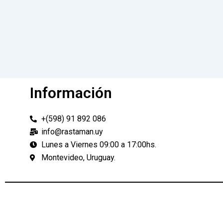
Información
+(598) 91 892 086
info@rastaman.uy
Lunes a Viernes 09:00 a 17:00hs.
Montevideo, Uruguay.