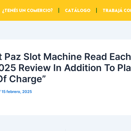
¿TENÉS UN COMERCIO?
CATÁLOGO
TRABAJÁ CO
 Paz Slot Machine Read Each
025 Review In Addition To Pla
Of Charge”
/
15 febrero, 2025