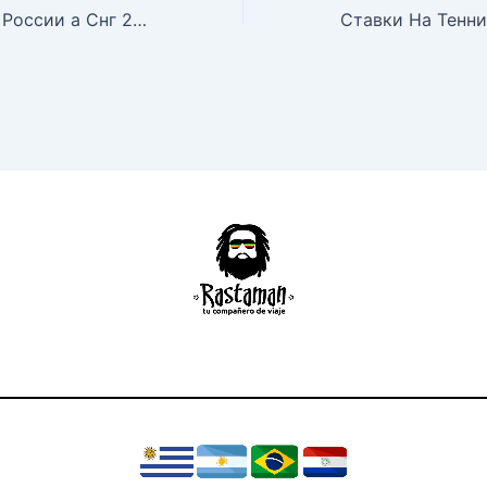
Топ 15 Казино В России а Снг 2025 вечер Самый Высокий Rtp!