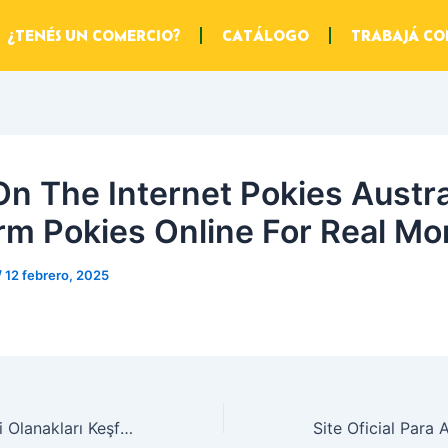
¿TENÉS UN COMERCIO?
CATÁLOGO
TRABAJÁ CO
On The Internet Pokies Austra
rm Pokies Online For Real M
/
12 febrero, 2025
1win Giriş ile Yeni Olanakları Keşfedin