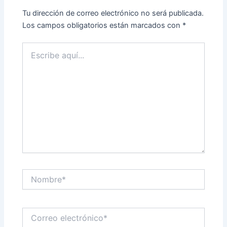
Tu dirección de correo electrónico no será publicada.
Los campos obligatorios están marcados con
*
Escribe
aquí...
Nombre*
Correo
electrónico*