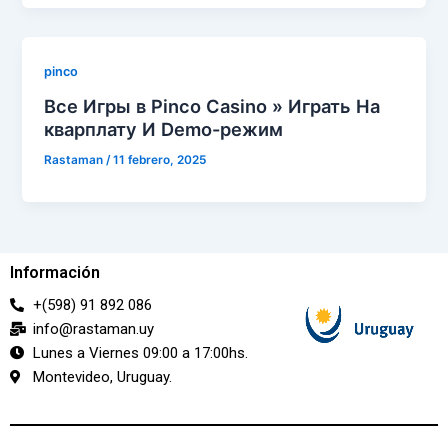
pinco
Все Игры в Pinco Casino » Играть На
кварплату И Demo-режим
Rastaman
/
11 febrero, 2025
Información
+(598) 91 892 086
info@rastaman.uy
Lunes a Viernes 09:00 a 17:00hs.
Montevideo, Uruguay.