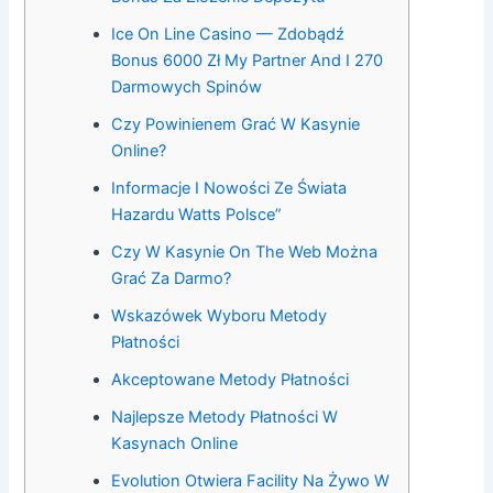
Ice On Line Casino — Zdobądź
Bonus 6000 Zł My Partner And I 270
Darmowych Spinów
Czy Powinienem Grać W Kasynie
Online?
Informacje I Nowości Ze Świata
Hazardu Watts Polsce”
Czy W Kasynie On The Web Można
Grać Za Darmo?
Wskazówek Wyboru Metody
Płatności
Akceptowane Metody Płatności
Najlepsze Metody Płatności W
Kasynach Online
Evolution Otwiera Facility Na Żywo W