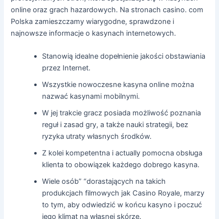
online oraz grach hazardowych. Na stronach casino. com
Polska zamieszczamy wiarygodne, sprawdzone i
najnowsze informacje o kasynach internetowych.
Stanowią idealne dopełnienie jakości obstawiania
przez Internet.
Wszystkie nowoczesne kasyna online można
nazwać kasynami mobilnymi.
W jej trakcie gracz posiada możliwość poznania
reguł i zasad gry, a także nauki strategii, bez
ryzyka utraty własnych środków.
Z kolei kompetentna i actually pomocna obsługa
klienta to obowiązek każdego dobrego kasyna.
Wiele osób” “dorastających na takich
produkcjach filmowych jak Casino Royale, marzy
to tym, aby odwiedzić w końcu kasyno i poczuć
jego klimat na własnej skórze.