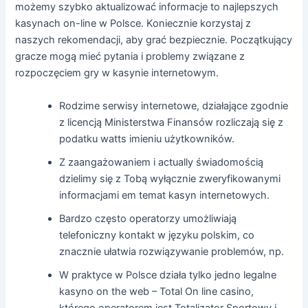
możemy szybko aktualizować informacje to najlepszych
kasynach on-line w Polsce. Koniecznie korzystaj z
naszych rekomendacji, aby grać bezpiecznie. Początkujący
gracze mogą mieć pytania i problemy związane z
rozpoczęciem gry w kasynie internetowym.
Rodzime serwisy internetowe, działające zgodnie
z licencją Ministerstwa Finansów rozliczają się z
podatku watts imieniu użytkowników.
Z zaangażowaniem i actually świadomością
dzielimy się z Tobą wyłącznie zweryfikowanymi
informacjami em temat kasyn internetowych.
Bardzo często operatorzy umożliwiają
telefoniczny kontakt w języku polskim, co
znacznie ułatwia rozwiązywanie problemów, np.
W praktyce w Polsce działa tylko jedno legalne
kasyno on the web – Total On line casino,
którego operatorem jest Totalizator Sportowy i