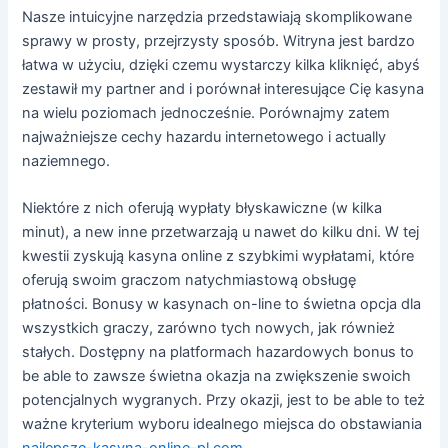
Nasze intuicyjne narzędzia przedstawiają skomplikowane
sprawy w prosty, przejrzysty sposób. Witryna jest bardzo
łatwa w użyciu, dzięki czemu wystarczy kilka kliknięć, abyś
zestawił my partner and i porównał interesujące Cię kasyna
na wielu poziomach jednocześnie. Porównajmy zatem
najważniejsze cechy hazardu internetowego i actually
naziemnego.
Niektóre z nich oferują wypłaty błyskawiczne (w kilka
minut), a new inne przetwarzają u nawet do kilku dni. W tej
kwestii zyskują kasyna online z szybkimi wypłatami, które
oferują swoim graczom natychmiastową obsługę
płatności. Bonusy w kasynach on-line to świetna opcja dla
wszystkich graczy, zarówno tych nowych, jak również
stałych. Dostępny na platformach hazardowych bonus to
be able to zawsze świetna okazja na zwiększenie swoich
potencjalnych wygranych. Przy okazji, jest to be able to też
ważne kryterium wyboru idealnego miejsca do obstawiania