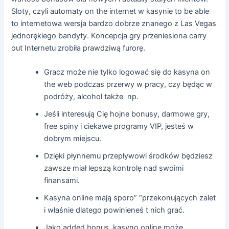
Sloty, czyli automaty on the internet w kasynie to be able
to internetowa wersja bardzo dobrze znanego z Las Vegas
jednorękiego bandyty. Koncepcja gry przeniesiona carry
out Internetu zrobiła prawdziwą furorę.
Gracz może nie tylko logować się do kasyna on
the web podczas przerwy w pracy, czy będąc w
podróży, alcohol także np.
Jeśli interesują Cię hojne bonusy, darmowe gry,
free spiny i ciekawe programy VIP, jesteś w
dobrym miejscu.
Dzięki płynnemu przepływowi środków będziesz
zawsze miał lepszą kontrolę nad swoimi
finansami.
Kasyna online mają sporo” “przekonujących zalet
i właśnie dlatego powinieneś t nich grać.
Jako added bonus, kasyno online może