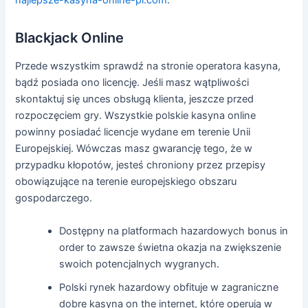
najlepsze-kasyna-online-pl.com
.
Blackjack Online
Przede wszystkim sprawdź na stronie operatora kasyna,
bądź posiada ono licencję. Jeśli masz wątpliwości
skontaktuj się unces obsługą klienta, jeszcze przed
rozpoczęciem gry. Wszystkie polskie kasyna online
powinny posiadać licencje wydane em terenie Unii
Europejskiej. Wówczas masz gwarancję tego, że w
przypadku kłopotów, jesteś chroniony przez przepisy
obowiązujące na terenie europejskiego obszaru
gospodarczego.
Dostępny na platformach hazardowych bonus in
order to zawsze świetna okazja na zwiększenie
swoich potencjalnych wygranych.
Polski rynek hazardowy obfituje w zagraniczne
dobre kasyna on the internet, które operują w