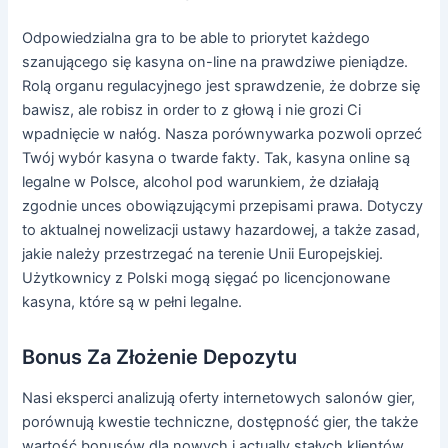
Odpowiedzialna gra to be able to priorytet każdego
szanującego się kasyna on-line na prawdziwe pieniądze.
Rolą organu regulacyjnego jest sprawdzenie, że dobrze się
bawisz, ale robisz in order to z głową i nie grozi Ci
wpadnięcie w nałóg. Nasza porównywarka pozwoli oprzeć
Twój wybór kasyna o twarde fakty. Tak, kasyna online są
legalne w Polsce, alcohol pod warunkiem, że działają
zgodnie unces obowiązującymi przepisami prawa. Dotyczy
to aktualnej nowelizacji ustawy hazardowej, a także zasad,
jakie należy przestrzegać na terenie Unii Europejskiej.
Użytkownicy z Polski mogą sięgać po licencjonowane
kasyna, które są w pełni legalne.
Bonus Za Złożenie Depozytu
Nasi eksperci analizują oferty internetowych salonów gier,
porównują kwestie techniczne, dostępność gier, the także
wartość bonusów dla nowych i actually stałych klientów.