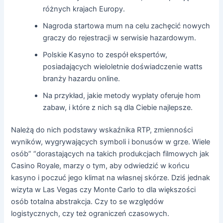
różnych krajach Europy.
Nagroda startowa mum na celu zachęcić nowych
graczy do rejestracji w serwisie hazardowym.
Polskie Kasyno to zespół ekspertów,
posiadających wieloletnie doświadczenie watts
branży hazardu online.
Na przykład, jakie metody wypłaty oferuje hom
zabaw, i które z nich są dla Ciebie najlepsze.
Należą do nich podstawy wskaźnika RTP, zmienności
wyników, wygrywających symboli i bonusów w grze. Wiele
osób” “dorastających na takich produkcjach filmowych jak
Casino Royale, marzy o tym, aby odwiedzić w końcu
kasyno i poczuć jego klimat na własnej skórze. Dziś jednak
wizyta w Las Vegas czy Monte Carlo to dla większości
osób totalna abstrakcja. Czy to se względów
logistycznych, czy też ograniczeń czasowych.