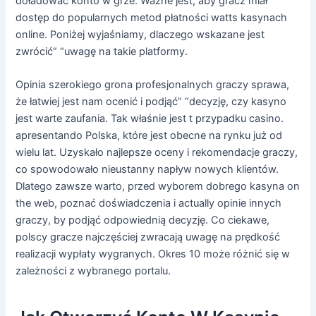
doładować konto w grze. Ważne jest, aby gracz miał
dostęp do popularnych metod płatności watts kasynach
online. Poniżej wyjaśniamy, dlaczego wskazane jest
zwrócić” “uwagę na takie platformy.
Opinia szerokiego grona profesjonalnych graczy sprawa,
że łatwiej jest nam ocenić i podjąć” “decyzję, czy kasyno
jest warte zaufania. Tak właśnie jest t przypadku casino.
apresentando Polska, które jest obecne na rynku już od
wielu lat. Uzyskało najlepsze oceny i rekomendacje graczy,
co spowodowało nieustanny napływ nowych klientów.
Dlatego zawsze warto, przed wyborem dobrego kasyna on
the web, poznać doświadczenia i actually opinie innych
graczy, by podjąć odpowiednią decyzję. Co ciekawe,
polscy gracze najczęściej zwracają uwagę na prędkość
realizacji wypłaty wygranych. Okres 10 może różnić się w
zależności z wybranego portalu.