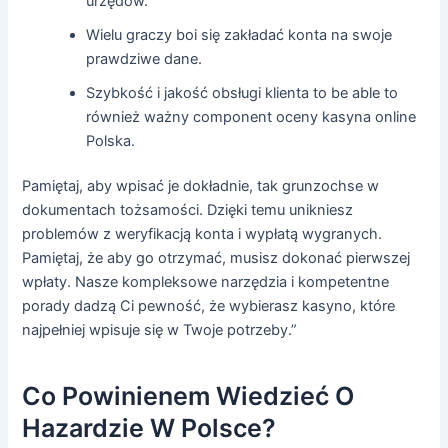
urzędów.
Wielu graczy boi się zakładać konta na swoje
prawdziwe dane.
Szybkość i jakość obsługi klienta to be able to
również ważny component oceny kasyna online
Polska.
Pamiętaj, aby wpisać je dokładnie, tak grunzochse w
dokumentach tożsamości. Dzięki temu unikniesz
problemów z weryfikacją konta i wypłatą wygranych.
Pamiętaj, że aby go otrzymać, musisz dokonać pierwszej
wpłaty. Nasze kompleksowe narzędzia i kompetentne
porady dadzą Ci pewność, że wybierasz kasyno, które
najpełniej wpisuje się w Twoje potrzeby.”
Co Powinienem Wiedzieć O
Hazardzie W Polsce?