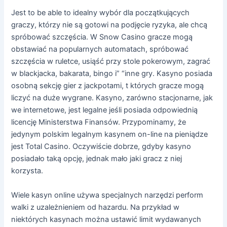
Jest to be able to idealny wybór dla początkujących
graczy, którzy nie są gotowi na podjęcie ryzyka, ale chcą
spróbować szczęścia. W Snow Casino gracze mogą
obstawiać na popularnych automatach, spróbować
szczęścia w ruletce, usiąść przy stole pokerowym, zagrać
w blackjacka, bakarata, bingo i” “inne gry. Kasyno posiada
osobną sekcję gier z jackpotami, t których gracze mogą
liczyć na duże wygrane. Kasyno, zarówno stacjonarne, jak
we internetowe, jest legalne jeśli posiada odpowiednią
licencję Ministerstwa Finansów. Przypominamy, że
jedynym polskim legalnym kasynem on-line na pieniądze
jest Total Casino. Oczywiście dobrze, gdyby kasyno
posiadało taką opcję, jednak mało jaki gracz z niej
korzysta.
Wiele kasyn online używa specjalnych narzędzi perform
walki z uzależnieniem od hazardu. Na przykład w
niektórych kasynach można ustawić limit wydawanych