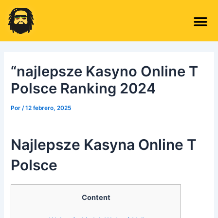
Ir
Navegación
al
de
M
contenido
entradas
“najlepsze Kasyno Online T
Polsce Ranking 2024
Por
/
12 febrero, 2025
Najlepsze Kasyna Online T
Polsce
Content