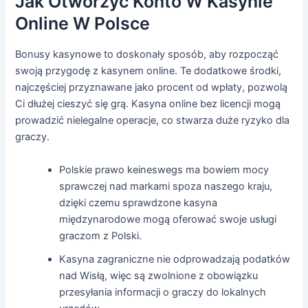
Jak Otworzyć Konto W Kasynie
Online W Polsce
Bonusy kasynowe to doskonały sposób, aby rozpocząć
swoją przygodę z kasynem online. Te dodatkowe środki,
najczęściej przyznawane jako procent od wpłaty, pozwolą
Ci dłużej cieszyć się grą. Kasyna online bez licencji mogą
prowadzić nielegalne operacje, co stwarza duże ryzyko dla
graczy.
Polskie prawo keineswegs ma bowiem mocy
sprawczej nad markami spoza naszego kraju,
dzięki czemu sprawdzone kasyna
międzynarodowe mogą oferować swoje usługi
graczom z Polski.
Kasyna zagraniczne nie odprowadzają podatków
nad Wisłą, więc są zwolnione z obowiązku
przesyłania informacji o graczy do lokalnych